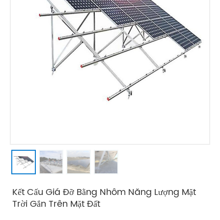
Kết Cấu Giá Đỡ Bằng Nhôm Năng Lượng Mặt
Trời Gắn Trên Mặt Đất