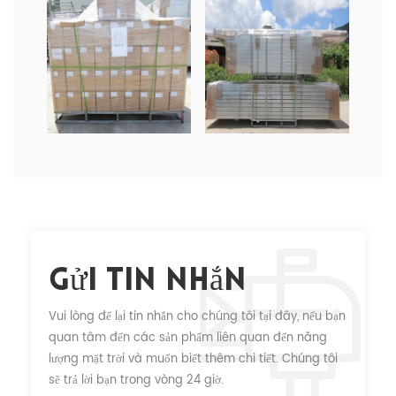
Gửi Tin Nhắn
Vui lòng để lại tin nhắn cho chúng tôi tại đây, nếu bạn
quan tâm đến các sản phẩm liên quan đến năng
lượng mặt trời và muốn biết thêm chi tiết. Chúng tôi
sẽ trả lời bạn trong vòng 24 giờ.