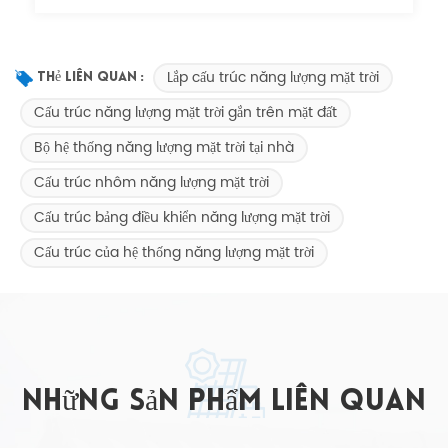
Lắp cấu trúc năng lượng mặt trời
Thẻ Liên Quan :
Cấu trúc năng lượng mặt trời gắn trên mặt đất
Bộ hệ thống năng lượng mặt trời tại nhà
Cấu trúc nhôm năng lượng mặt trời
Cấu trúc bảng điều khiển năng lượng mặt trời
Cấu trúc của hệ thống năng lượng mặt trời
những sản phẩm liên quan