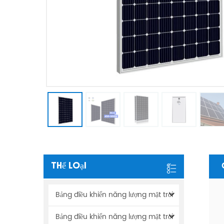
Thể Loại
Bảng điều khiển năng lượng mặt trời
Bảng điều khiển năng lượng mặt trời