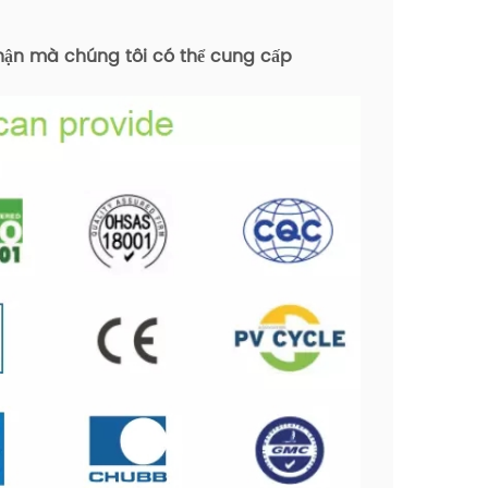
hận mà chúng tôi có thể cung cấp