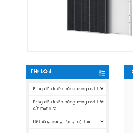
Thể Loại
Bảng điều khiển năng lượng mặt trời
Bảng điều khiển năng lượng mặt trời
cắt một nửa
Hệ thống năng lượng mặt trời