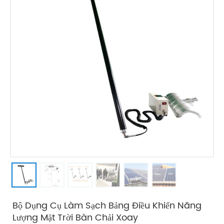
Bộ Dụng Cụ Làm Sạch Bảng Điều Khiển Năng
Lượng Mặt Trời Bàn Chải Xoay