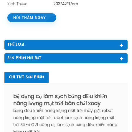
Kích Thước:
203*42*17cm
HỎI THĂM NGAY
Thể Loại
Sản Phẩm Nổi Bật
Chi Tiết Sản Phẩm
bộ dụng cụ làm sạch bảng điều khiển
năng lượng mặt trời bàn chải xoay
bảng điều khiển năng lượng mặt trời máy giặt robot
năng lượng mặt trời robot làm sạch năng lượng mặt
trời Sê-ri C21 công cụ làm sạch bảng điều khiển năng
lượng mặt trời