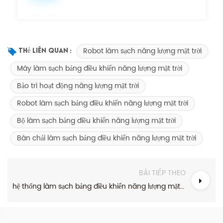
Robot làm sạch năng lượng mặt trời
Thẻ Liên Quan :
Máy làm sạch bảng điều khiển năng lượng mặt trời
Bảo trì hoạt động năng lượng mặt trời
Robot làm sạch bảng điều khiển năng lượng mặt trời
Bộ làm sạch bảng điều khiển năng lượng mặt trời
Bàn chải làm sạch bảng điều khiển năng lượng mặt trời
BÀI TIẾP THEO
hệ thống làm sạch bảng điều khiển năng lượng mặt trời tự động