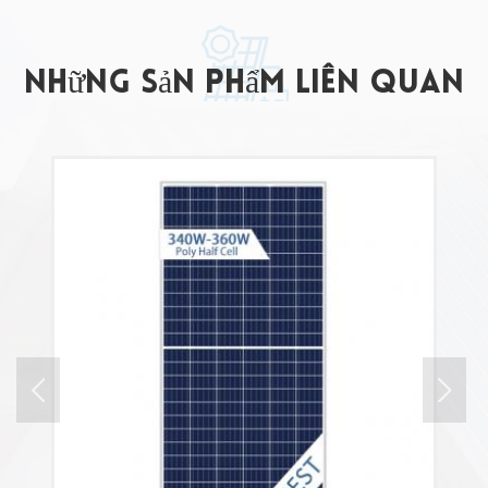
những sản phẩm liên quan