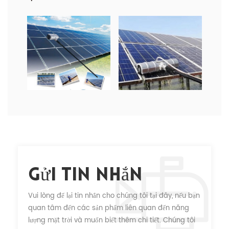
Gửi Tin Nhắn
Vui lòng để lại tin nhắn cho chúng tôi tại đây, nếu bạn
quan tâm đến các sản phẩm liên quan đến năng
lượng mặt trời và muốn biết thêm chi tiết. Chúng tôi