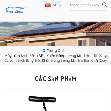
VI
Trang Chủ
|
Máy Làm Sạch Bảng Điều Khiển Năng Lượng Mặt Trời
|
Bộ Dụng
Cụ Làm Sạch Bảng Điều Khiển Năng Lượng Mặt Trời Bàn Chải Xoay
Các Sản Phẩm