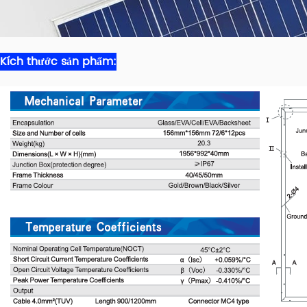
Kích thước sản phẩm
: