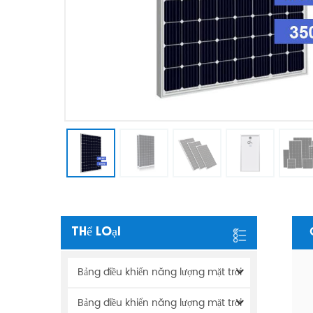
Thể Loại
Bảng điều khiển năng lượng mặt trời
Bảng điều khiển năng lượng mặt trời