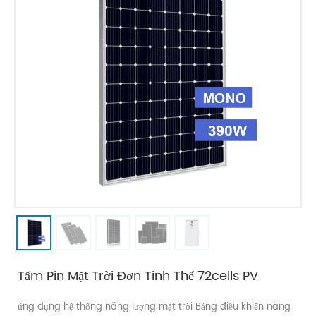
Tấm Pin Mặt Trời Đơn Tinh Thể 72cells PV
ứng dụng hệ thống năng lượng mặt trời Bảng điều khiển năng