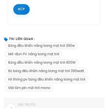
Thẻ Liên Quan :
Bảng điều khiển năng lượng mặt trời 390w
Mô-đun PV năng lượng mặt trời
Bảng điều khiển năng lượng mặt trời 400W
Bộ bảng điều khiển năng lượng mặt trời 390watt
Hệ thống pv bảng điều khiển năng lượng mặt trời
Giá tấm pin mặt trời mono
BÀI TRƯỚC