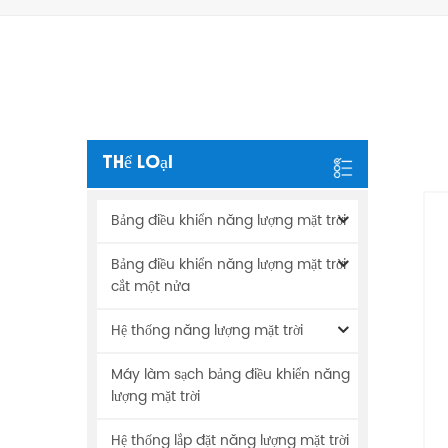
Thể Loại
Bảng điều khiển năng lượng mặt trời
Bảng điều khiển năng lượng mặt trời
cắt một nửa
Hệ thống năng lượng mặt trời
Máy làm sạch bảng điều khiển năng
lượng mặt trời
Hệ thống lắp đặt năng lượng mặt trời