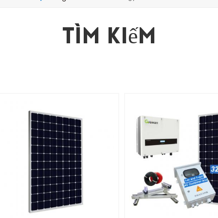
Tìm Kiếm