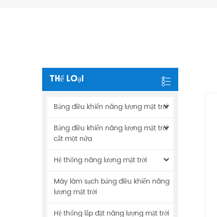
Thể Loại
Bảng điều khiển năng lượng mặt trời
Bảng điều khiển năng lượng mặt trời
cắt một nửa
Hệ thống năng lượng mặt trời
Máy làm sạch bảng điều khiển năng
lượng mặt trời
Hệ thống lắp đặt năng lượng mặt trời