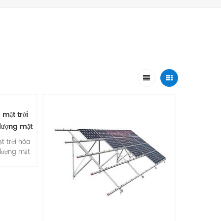
 mặt trời
 lượng mặt
t trời hòa
 lượng mặt