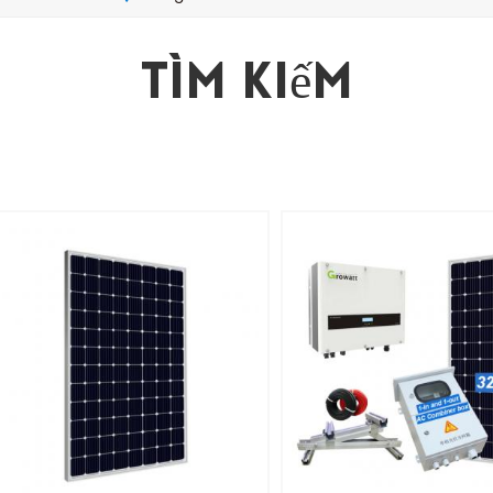
Tìm Kiếm