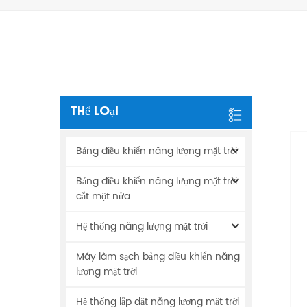
Thể Loại
Bảng điều khiển năng lượng mặt trời
Bảng điều khiển năng lượng mặt trời
cắt một nửa
Hệ thống năng lượng mặt trời
Máy làm sạch bảng điều khiển năng
lượng mặt trời
Hệ thống lắp đặt năng lượng mặt trời